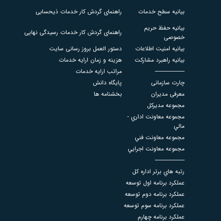
بیانیه سطح خدمات
راهنمای گردش کار خدمات ذیحسابی
بیانیه حفظ حریم
راهنمای گردش کار خدمات رسیدگی نهایی
خصوصی
بیانیه امنیت اطلاعات
دستور العمل بروز رسانی سایت
بیانیه راهبرد مشارکت
هزینه و زمان ارایه خدمات
--------------------
مراتب ارایه خدمات
چارت سازمانی
پایگاه دانش
معرفی مدیران
بخشنامه ها
مجموعه مديركل
مجموعه معاونت اداري -
مالي
مجموعه معاونت فني
مجموعه معاونت اجرايي
--------------------
رتبه هاي برتر اداره كل
عملكرد برنامه اول توسعه
عملكرد برنامه دوم توسعه
عملكرد برنامه سوم توسعه
عملكرد برنامه چهارم